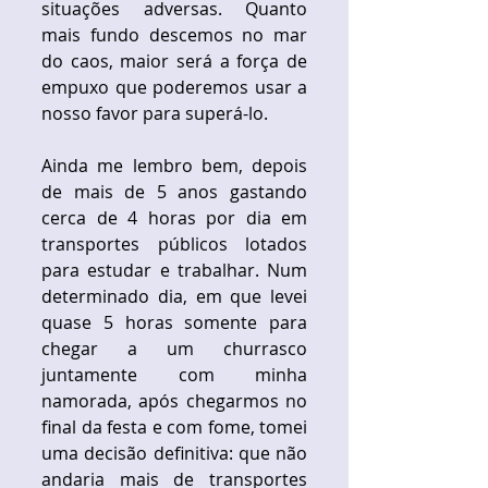
situações adversas. Quanto 
mais fundo descemos no mar 
do caos, maior será a força de 
empuxo que poderemos usar a 
nosso favor para superá-lo. 
Ainda me lembro bem, depois 
de mais de 5 anos gastando 
cerca de 4 horas por dia em 
transportes públicos lotados 
para estudar e trabalhar. Num 
determinado dia, em que levei 
quase 5 horas somente para 
chegar a um churrasco 
juntamente com minha 
namorada, após chegarmos no 
final da festa e com fome, tomei 
uma decisão definitiva: que não 
andaria mais de transportes 