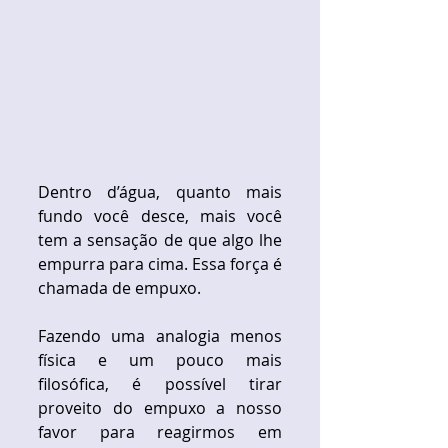
Dentro d’água, quanto mais 
fundo você desce, mais você 
tem a sensação de que algo lhe 
empurra para cima. Essa força é 
chamada de empuxo. 
Fazendo uma analogia menos 
física e um pouco mais 
filosófica, é possível tirar 
proveito do empuxo a nosso 
favor para reagirmos em 