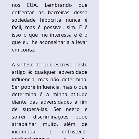
nos EUA. Lembrando que 
enfrentar as barreiras dessa 
sociedade hipócrita nunca é 
fácil, mas é possível, sim. E é 
isso o que me interessa e é o 
que eu lhe aconselharia a levar 
em conta. 
A síntese do que escrevo neste 
artigo é: qualquer adversidade 
influencia, mas não determina. 
Ser pobre influencia, mas o que 
determina é a minha atitude 
diante das adversidades a fim 
de superá-las. Ser negro e 
sofrer discriminações pode 
atrapalhar muito, além de 
incomodar e entristecer 