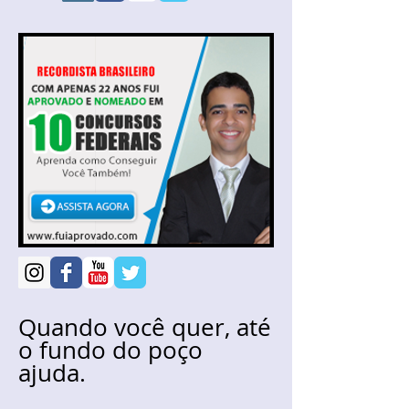
Quando você quer, até
o fundo do poço
ajuda.