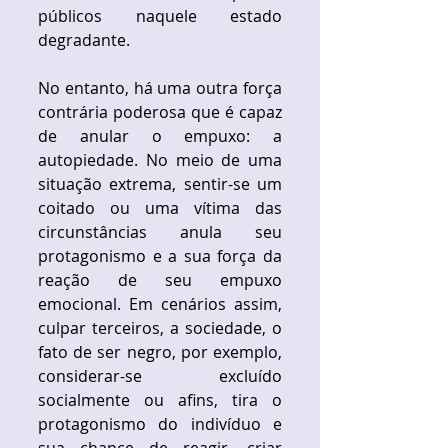
públicos naquele estado 
degradante. 
No entanto, há uma outra força 
contrária poderosa que é capaz 
de anular o empuxo: a 
autopiedade. No meio de uma 
situação extrema, sentir-se um 
coitado ou uma vítima das 
circunstâncias anula seu 
protagonismo e a sua força da 
reação de seu empuxo 
emocional. Em cenários assim, 
culpar terceiros, a sociedade, o 
fato de ser negro, por exemplo, 
considerar-se excluído 
socialmente ou afins, tira o 
protagonismo do indivíduo e 