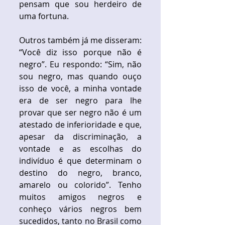
pensam que sou herdeiro de 
uma fortuna. 
Outros também já me disseram: 
“Você diz isso porque não é 
negro”. Eu respondo: “Sim, não 
sou negro, mas quando ouço 
isso de você, a minha vontade 
era de ser negro para lhe 
provar que ser negro não é um 
atestado de inferioridade e que, 
apesar da discriminação, a 
vontade e as escolhas do 
indivíduo é que determinam o 
destino do negro, branco, 
amarelo ou colorido”. Tenho 
muitos amigos negros e 
conheço vários negros bem 
sucedidos, tanto no Brasil como 