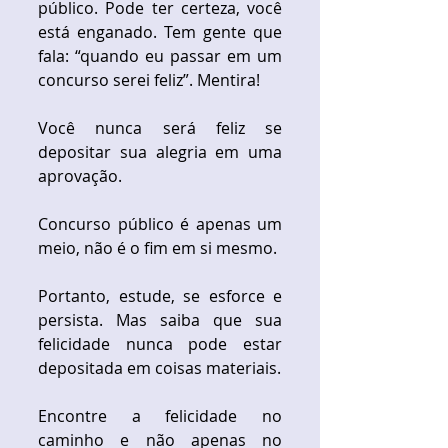
público. Pode ter certeza, você 
está enganado. Tem gente que 
fala: “quando eu passar em um 
concurso serei feliz”. Mentira!
Você nunca será feliz se 
depositar sua alegria em uma 
aprovação.
Concurso público é apenas um 
meio, não é o fim em si mesmo.
Portanto, estude, se esforce e 
persista. Mas saiba que sua 
felicidade nunca pode estar 
depositada em coisas materiais.
Encontre a felicidade no 
caminho e não apenas no 