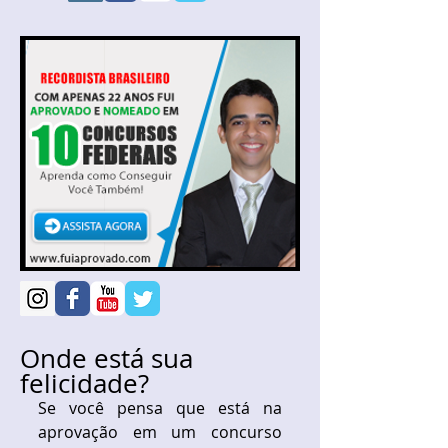
Onde está sua
felicidade?
Se você pensa que está na 
aprovação em um concurso 