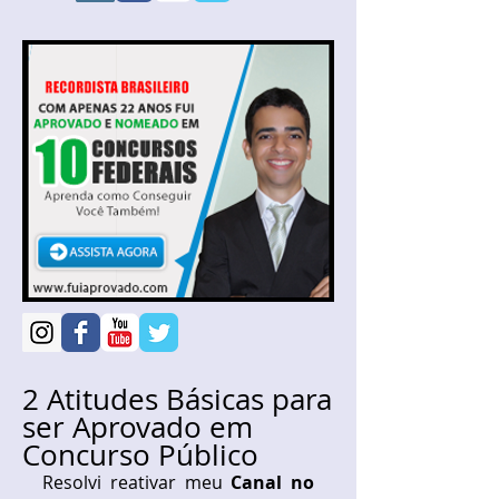
2 Atitudes Básicas para
ser Aprovado em
Concurso Público
Resolvi reativar meu 
Canal no 