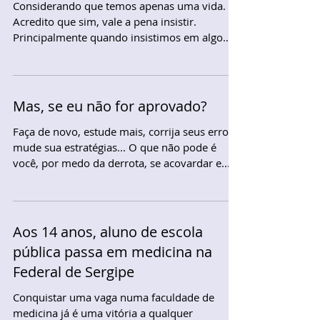
Considerando que temos apenas uma vida.
Acredito que sim, vale a pena insistir.
Principalmente quando insistimos em algo
que irá melhorar...
Mas, se eu não for aprovado?
Faça de novo, estude mais, corrija seus erros,
mude sua estratégias... O que não pode é
você, por medo da derrota, se acovardar e...
Aos 14 anos, aluno de escola
pública passa em medicina na
Federal de Sergipe
Conquistar uma vaga numa faculdade de
medicina já é uma vitória a qualquer