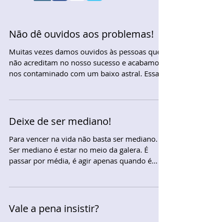
Não dê ouvidos aos problemas!
Muitas vezes damos ouvidos às pessoas que
não acreditam no nosso sucesso e acabamos
nos contaminado com um baixo astral. Essas
pessoas...
Deixe de ser mediano!
Para vencer na vida não basta ser mediano.
Ser mediano é estar no meio da galera. É
passar por média, é agir apenas quando é
necessário....
Vale a pena insistir?