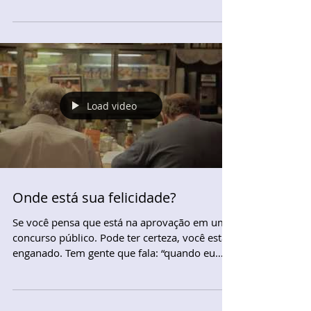
Load video
Onde está sua felicidade?
Se você pensa que está na aprovação em um
concurso público. Pode ter certeza, você está
enganado. Tem gente que fala: “quando eu
passar...