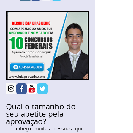
Qual o tamanho do
seu apetite pela
aprovação?
Conheço muitas pessoas que 