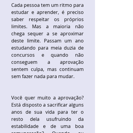
Cada pessoa tem um ritmo para 
estudar e aprender, é preciso 
saber respeitar os próprios 
limites. Mas a maioria não 
chega sequer a se aproximar 
deste limite. Passam um ano 
estudando para meia duzia de 
concursos e quando não 
conseguem a aprovação 
sentem culpa, mas continuam 
sem fazer nada para mudar.
Você quer muito a aprovação? 
Está disposto a sacrificar alguns 
anos de sua vida para ter o 
resto dela usufruindo da 
estabilidade e de uma boa 