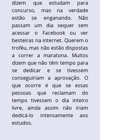
dizem que estudam para 
concurso, mas na verdade 
estão se enganando. Não 
passam um dia sequer sem 
acessar o Facebook ou ver 
besteiras na internet. Querem o 
troféu, mas não estão dispostas 
a correr a maratona. Muitos 
dizem que não têm tempo para 
se dedicar e se tivessem 
conseguiriam a aprovação. O 
que ocorre é que se essas 
pessoas que reclamam do 
tempo tivessem o dia inteiro 
livre, ainda assim não iriam 
dedicá-lo intensamente aos 
estudos.