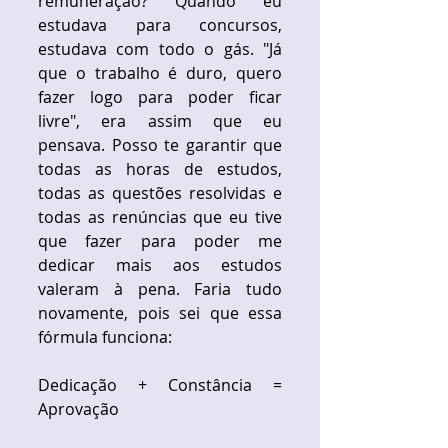
remuneração? Quando eu 
estudava para concursos, 
estudava com todo o gás. "Já 
que o trabalho é duro, quero 
fazer logo para poder ficar 
livre", era assim que eu 
pensava. Posso te garantir que 
todas as horas de estudos, 
todas as questões resolvidas e 
todas as renúncias que eu tive 
que fazer para poder me 
dedicar mais aos estudos 
valeram à pena. Faria tudo 
novamente, pois sei que essa 
fórmula funciona:
Dedicação + Constância = 
Aprovação