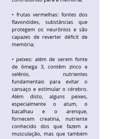
• frutas vermelhas: fontes dos 
flavonóides, substâncias que 
protegem os neurônios e são 
capazes de reverter déficit de 
memória;
• peixes: além de serem fonte 
de ômega 3, contêm zinco e 
selênio, nutrientes 
fundamentais para evitar o 
cansaço e estimular o cérebro. 
Além disto, alguns peixes, 
especialmente o atum, o 
bacalhau e o arenque, 
fornecem creatina, nutriente 
conhecido dos que fazem a 
musculação, mas que também 