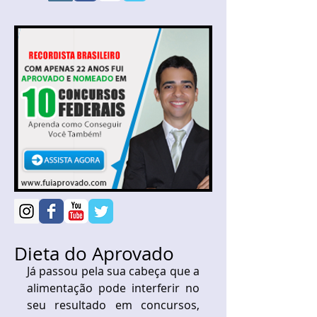
Dieta do Aprovado
Já passou pela sua cabeça que a 
alimentação pode interferir no 
seu resultado em concursos, 