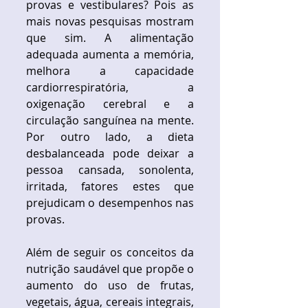
provas e vestibulares? Pois as 
mais novas pesquisas mostram 
que sim. A alimentação 
adequada aumenta a memória, 
melhora a capacidade 
cardiorrespiratória, a 
oxigenação cerebral e a 
circulação sanguínea na mente. 
Por outro lado, a dieta 
desbalanceada pode deixar a 
pessoa cansada, sonolenta, 
irritada, fatores estes que 
prejudicam o desempenhos nas 
provas. 
Além de seguir os conceitos da 
nutrição saudável que propõe o 
aumento do uso de frutas, 
vegetais, água, cereais integrais, 