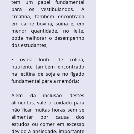
tem um papel fundamental 
para os vestibulandos. A 
creatina, também encontrada 
em carne bovina, suína e, em 
menor quantidade, no leite, 
pode melhorar o desempenho 
dos estudantes;
• ovos: fonte de colina, 
nutriente também encontrado 
na lecitina de soja e no fígado 
fundamental para a memória; 
​ 
Além da inclusão destes 
alimentos, vale o cuidado para 
não ficar muitas horas sem se 
alimentar por causa dos 
estudos ou comer em excesso 
devido à ansiedade. Importante 