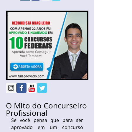
O Mito do Concurseiro
Profissional
Se você pensa que para ser 
aprovado em um concurso 