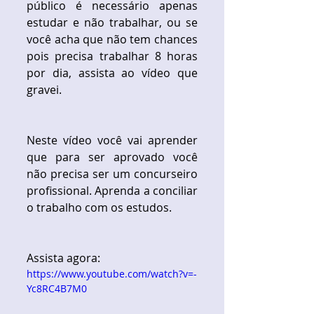
público é necessário apenas 
estudar e não trabalhar, ou se 
você acha que não tem chances 
pois precisa trabalhar 8 horas 
por dia, assista ao vídeo que 
gravei.
Neste vídeo você vai aprender 
que para ser aprovado você 
não precisa ser um concurseiro 
profissional. Aprenda a conciliar 
o trabalho com os estudos.
Assista agora: 
https://www.youtube.com/watch?v=-
Yc8RC4B7M0