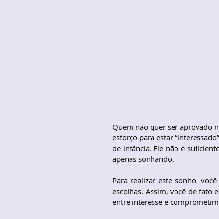
Quem não quer ser aprovado no
esforço para estar “interessado
de infância. Ele não é suficien
apenas sonhando.
Para realizar este sonho, você
escolhas. Assim, você de fato 
entre interesse e comprometim