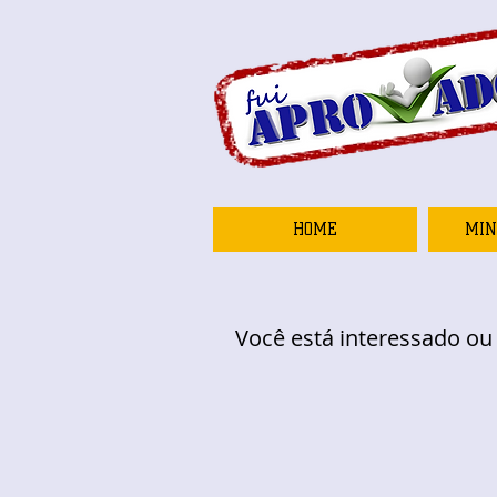
HOME
MIN
Você está interessado o