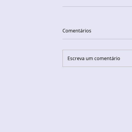
Comentários
Escreva um comentário